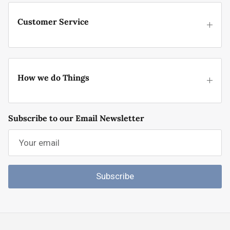
Customer Service
How we do Things
Subscribe to our Email Newsletter
Subscribe