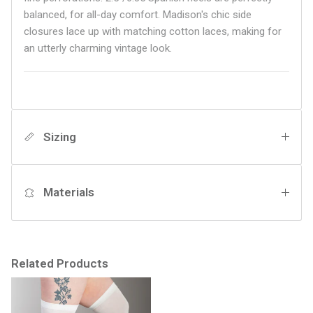
balanced, for all-day comfort. Madison's chic side
closures lace up with matching cotton laces, making for
an utterly charming vintage look.
Sizing
Materials
Related Products